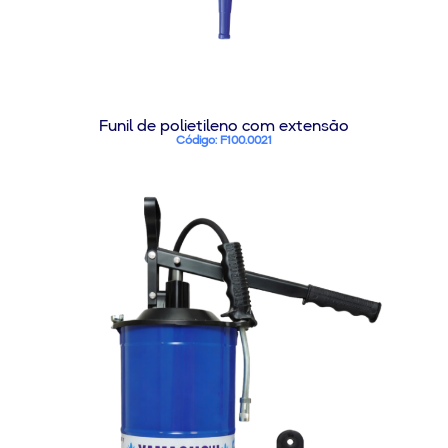
Funil de polietileno com extensão
Código: F100.0021