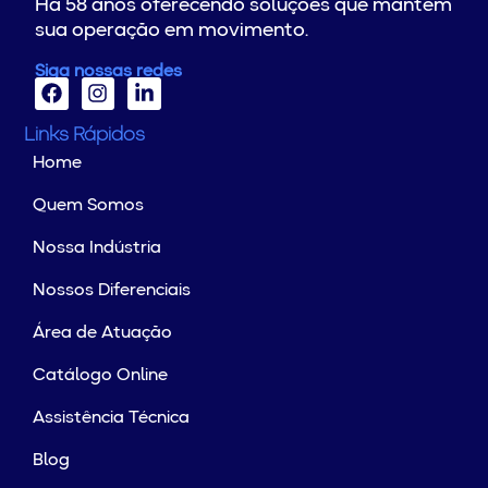
Há 58 anos oferecendo soluções que mantêm
sua operação em movimento.
Siga nossas redes
Links Rápidos
Home
Quem Somos
Nossa Indústria
Nossos Diferenciais
Área de Atuação
Catálogo Online
Assistência Técnica
Blog