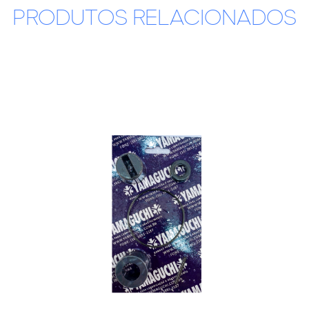
PRODUTOS RELACIONADOS