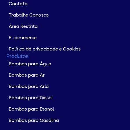
Contato
Trabalhe Conosco
Área Restrita
E-commerce
Política de privacidade e Cookies
Produtos
Bombas para Água
Bombas para Ar
Bombas para Arla
Bombas para Diesel
Bombas para Etanol
Bombas para Gasolina