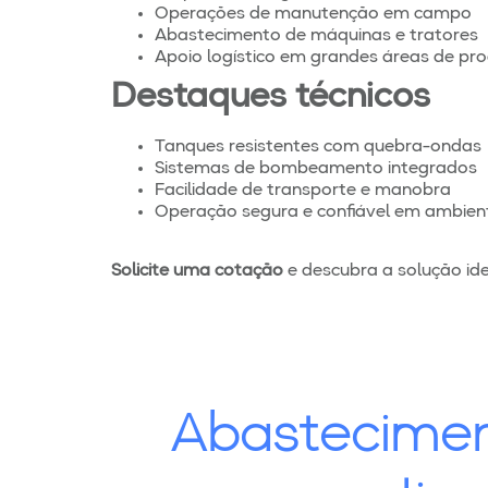
Operações de manutenção em campo
Abastecimento de máquinas e tratores
Apoio logístico em grandes áreas de pr
Destaques técnicos
Tanques resistentes com quebra-ondas
Sistemas de bombeamento integrados
Facilidade de transporte e manobra
Operação segura e confiável em ambien
Solicite uma cotação
e descubra a solução ide
Abastecime