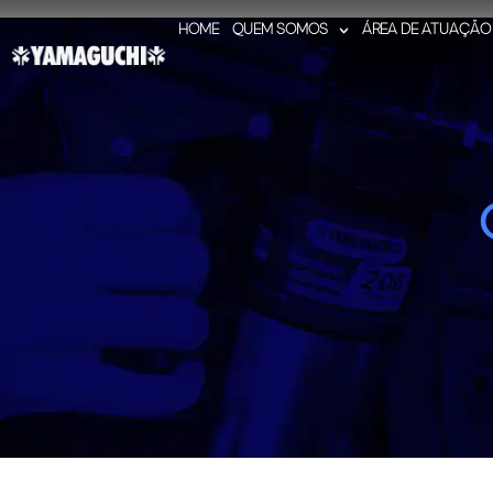
HOME
QUEM SOMOS
ÁREA DE ATUAÇÃO