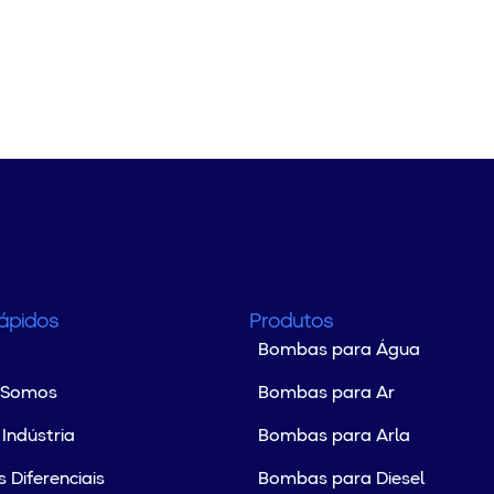
Rápidos
Produtos
Bombas para Água
 Somos
Bombas para Ar
Indústria
Bombas para Arla
 Diferenciais
Bombas para Diesel