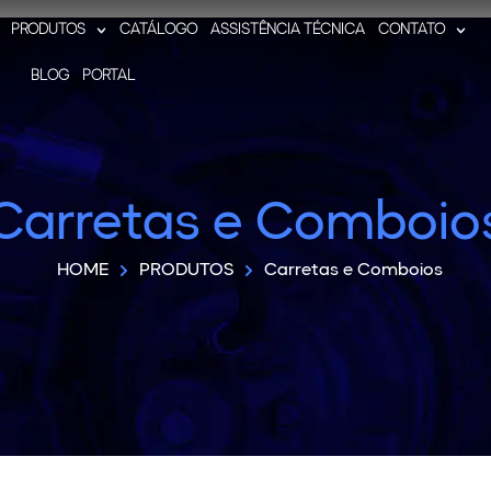
PRODUTOS
CATÁLOGO
ASSISTÊNCIA TÉCNICA
CONTATO
BLOG
PORTAL
Carretas e Comboio
HOME
PRODUTOS
Carretas e Comboios