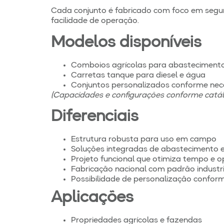
Cada conjunto é fabricado com foco em segur
facilidade de operação.
Modelos disponíveis
Comboios agrícolas para abastecimento 
Carretas tanque para diesel e água
Conjuntos personalizados conforme nec
(Capacidades e configurações conforme catál
Diferenciais
Estrutura robusta para uso em campo
Soluções integradas de abastecimento e 
Projeto funcional que otimiza tempo e 
Fabricação nacional com padrão industri
Possibilidade de personalização confor
Aplicações
Propriedades agrícolas e fazendas