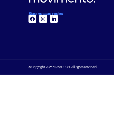
Siga nossas redes
© Copyright 2026 YAMAGUCHI. All rights reserved.