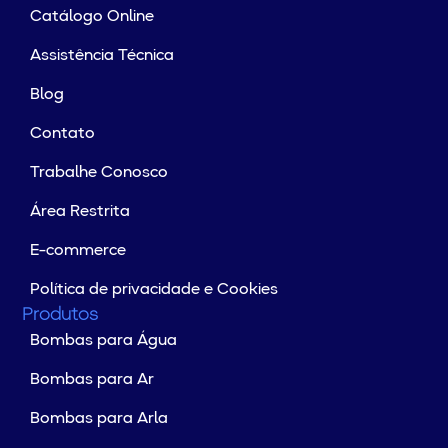
Catálogo Online
Assistência Técnica
Blog
Contato
Trabalhe Conosco
Área Restrita
E-commerce
Política de privacidade e Cookies
Produtos
Bombas para Água
Bombas para Ar
Bombas para Arla