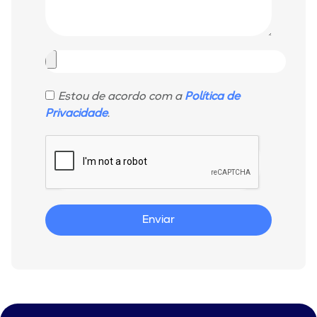
Estou de acordo com a
Política de
Privacidade
.
Enviar