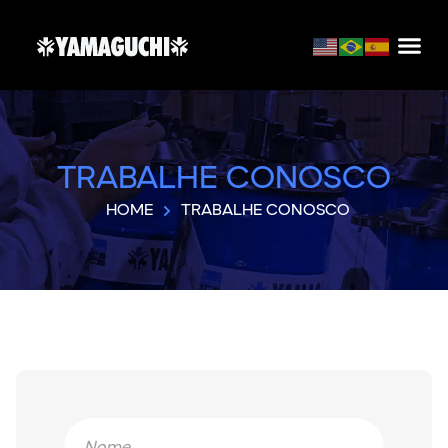
TRABALHE CONOSCO
HOME
TRABALHE CONOSCO