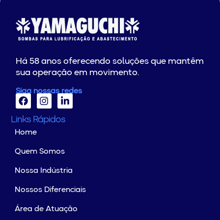
Há 58 anos oferecendo soluções que mantêm
sua operação em movimento.
Siga nossas redes
Links Rápidos
Home
Quem Somos
Nossa Indústria
Nossos Diferenciais
Área de Atuação