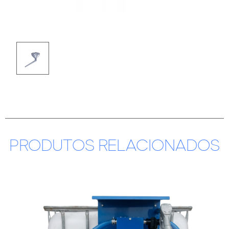
PRODUTOS RELACIONADOS