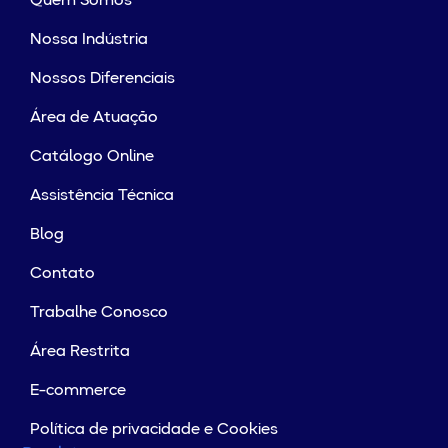
Quem Somos
Nossa Indústria
Nossos Diferenciais
Área de Atuação
Catálogo Online
Assistência Técnica
Blog
Contato
Trabalhe Conosco
Área Restrita
E-commerce
Política de privacidade e Cookies