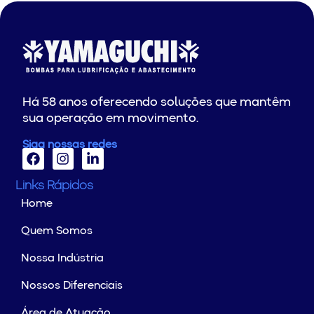
Há 58 anos oferecendo soluções que mantêm
sua operação em movimento.
Siga nossas redes
Links Rápidos
Home
Quem Somos
Nossa Indústria
Nossos Diferenciais
Área de Atuação