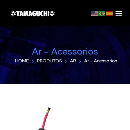
Ar – Acessórios
HOME
PRODUTOS
AR
Ar – Acessórios