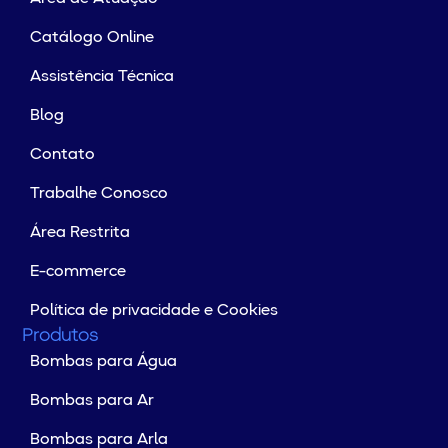
Catálogo Online
Assistência Técnica
Blog
Contato
Trabalhe Conosco
Área Restrita
E-commerce
Política de privacidade e Cookies
Produtos
Bombas para Água
Bombas para Ar
Bombas para Arla