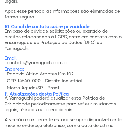
legais.
Após esse período, as informações são eliminadas de
forma segura.
10. Canal de contato sobre privacidade
Em caso de dúvidas, solicitações ou exercício de
direitos relacionados à LGPD, entre em contato com o
Encarregado de Proteção de Dados (DPO) da
Yamaguchi:
Email
contato@yamaguchi.com.br
Endereço
Rodovia Altino Arantes Km 102
CEP: 14640-000 - Distrito Industrial
Morro Agudo/SP – Brasil
11. Atualizações desta Política
A Yamaguchi poderá atualizar esta Política de
Privacidade periodicamente para refletir mudanças
legais, técnicas ou operacionais.
A versão mais recente estará sempre disponível neste
mesmo endereço eletrônico, com a data de última