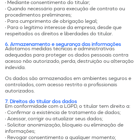
• Mediante consentimento do titular;
• Quando necessário para execução de contrato ou
procedimentos preliminares;
• Para cumprimento de obrigação legal;
• Para o legítimo interesse da empresa, desde que
respeitados os direitos e liberdades do titular.
6. Armazenamento e segurança das informações
Adotamos medidas técnicas e administrativas
adequadas para proteger os dados pessoais contra
acesso não autorizado, perda, destruição ou alteração
indevida.
Os dados são armazenados em ambientes seguros e
controlados, com acesso restrito a profissionais
autorizados.
7. Direitos do titular dos dados
Em conformidade com a LGPD, o titular tem direito a:
• Confirmar a existência de tratamento de dados;
• Acessar, corrigir ou atualizar seus dados;
• Solicitar anonimização, bloqueio ou eliminação de
informações;
• Revogar consentimento a qualquer momento;