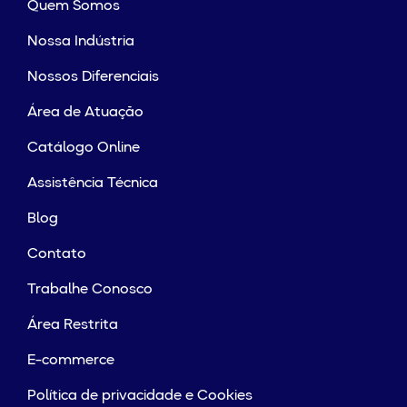
Quem Somos
Nossa Indústria
Nossos Diferenciais
Área de Atuação
Catálogo Online
Assistência Técnica
Blog
Contato
Trabalhe Conosco
Área Restrita
E-commerce
Política de privacidade e Cookies