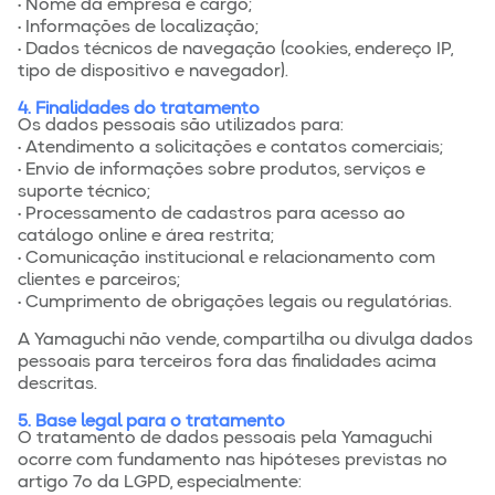
• Nome da empresa e cargo;
• Informações de localização;
• Dados técnicos de navegação (cookies, endereço IP,
tipo de dispositivo e navegador).
4. Finalidades do tratamento
Os dados pessoais são utilizados para:
• Atendimento a solicitações e contatos comerciais;
• Envio de informações sobre produtos, serviços e
suporte técnico;
• Processamento de cadastros para acesso ao
catálogo online e área restrita;
• Comunicação institucional e relacionamento com
clientes e parceiros;
• Cumprimento de obrigações legais ou regulatórias.
A Yamaguchi não vende, compartilha ou divulga dados
pessoais para terceiros fora das finalidades acima
descritas.
5. Base legal para o tratamento
O tratamento de dados pessoais pela Yamaguchi
ocorre com fundamento nas hipóteses previstas no
artigo 7º da LGPD, especialmente: