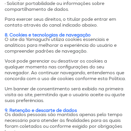
• Solicitar portabilidade ou informações sobre
compartilhamento de dados.
Para exercer seus direitos, o titular pode entrar em
contato através do canal indicado abaixo.
8. Cookies e tecnologias de navegação
O site da Yamaguchi utiliza cookies essenciais e
analíticos para melhorar a experiência do usuário e
compreender padrões de navegação.
Você pode gerenciar ou desativar os cookies a
qualquer momento nas configurações do seu
navegador. Ao continuar navegando, entendemos que
concorda com o uso de cookies conforme esta Política.
Um banner de consentimento será exibido na primeira
visita ao site, permitindo que o usuário aceite ou ajuste
suas preferências.
9. Retenção e descarte de dados
Os dados pessoais são mantidos apenas pelo tempo
necessário para atender às finalidades para as quais
foram coletados ou conforme exigido por obrigações