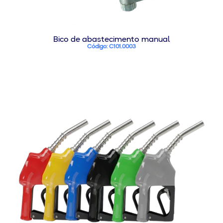
Bico de abastecimento manual
Código: C101.0003