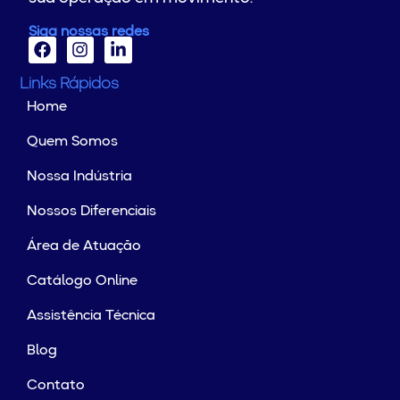
Siga nossas redes
Links Rápidos
Home
Quem Somos
Nossa Indústria
Nossos Diferenciais
Área de Atuação
Catálogo Online
Assistência Técnica
Blog
Contato