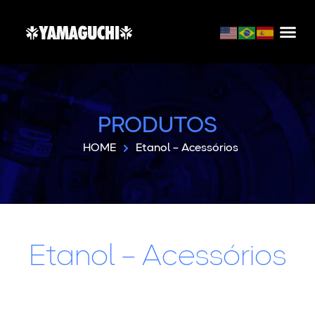
PRODUTOS
HOME
Etanol – Acessórios
Etanol – Acessórios