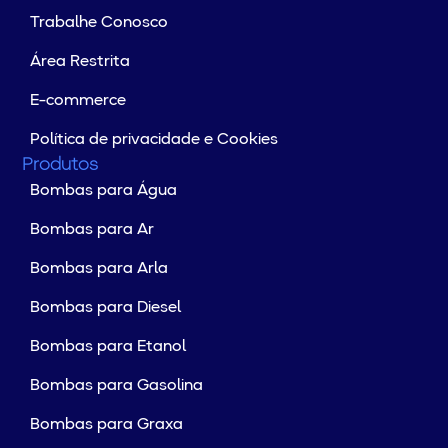
Trabalhe Conosco
Área Restrita
E-commerce
Política de privacidade e Cookies
Produtos
Bombas para Água
Bombas para Ar
Bombas para Arla
Bombas para Diesel
Bombas para Etanol
Bombas para Gasolina
Bombas para Graxa