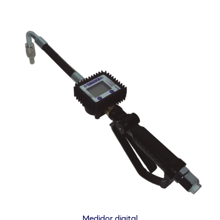
Medidor digital