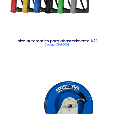
bico automático para abastecimento 1/2"
Código: C101.0008