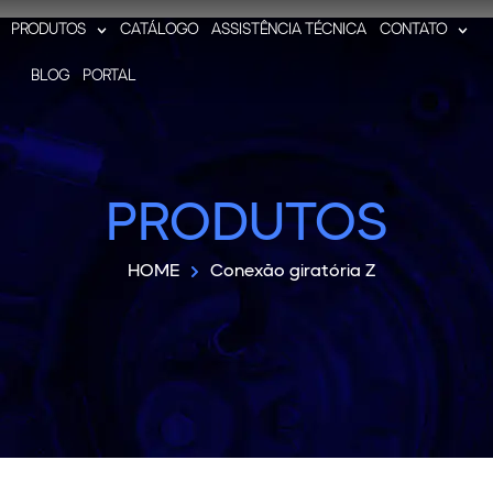
PRODUTOS
CATÁLOGO
ASSISTÊNCIA TÉCNICA
CONTATO
BLOG
PORTAL
PRODUTOS
HOME
Conexão giratória Z