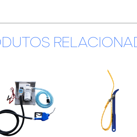
ODUTOS RELACIONA