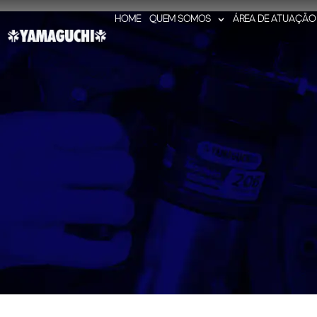
HOME
QUEM SOMOS
ÁREA DE ATUAÇÃO