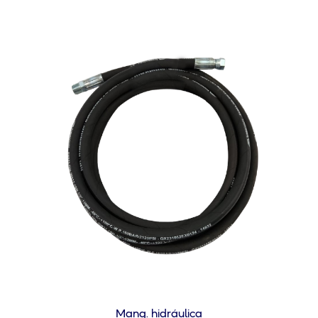
Mang. hidráulica