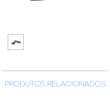
PRODUTOS RELACIONADOS