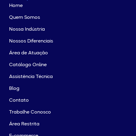
Home
Quem Somos
Nossa Indústria
Nossos Diferenciais
Área de Atuação
Catálogo Online
Assistência Técnica
Blog
Contato
Trabalhe Conosco
Área Restrita
E-commerce