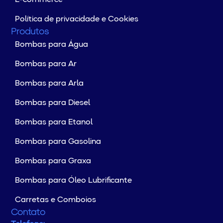
Política de privacidade e Cookies
Produtos
Bombas para Água
Bombas para Ar
Bombas para Arla
Bombas para Diesel
Bombas para Etanol
Bombas para Gasolina
Bombas para Graxa
Bombas para Óleo Lubrificante
Carretas e Comboios
Contato