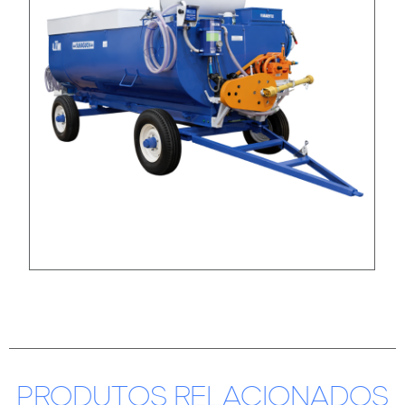
PRODUTOS RELACIONADOS