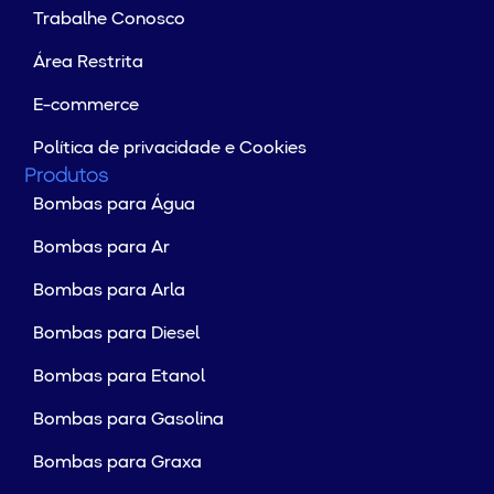
Trabalhe Conosco
Área Restrita
E-commerce
Política de privacidade e Cookies
Produtos
Bombas para Água
Bombas para Ar
Bombas para Arla
Bombas para Diesel
Bombas para Etanol
Bombas para Gasolina
Bombas para Graxa