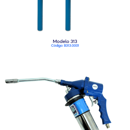
Modelo 313
Código: B313.0001