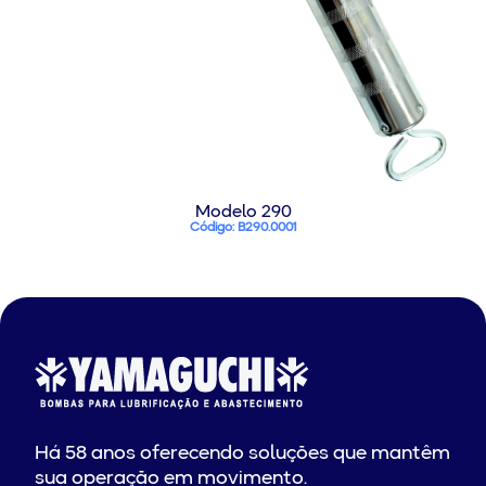
Modelo 290
Código: B290.0001
Há 58 anos oferecendo soluções que mantêm
sua operação em movimento.