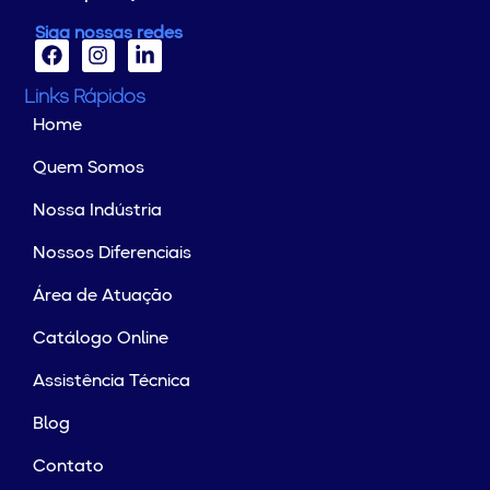
Siga nossas redes
Links Rápidos
Home
Quem Somos
Nossa Indústria
Nossos Diferenciais
Área de Atuação
Catálogo Online
Assistência Técnica
Blog
Contato