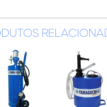
ODUTOS RELACIONA