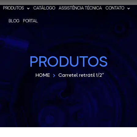
PRODUTOS
CATÁLOGO
ASSISTÊNCIA TÉCNICA
CONTATO
BLOG
PORTAL
PRODUTOS
HOME
Carretel retrátil 1/2″