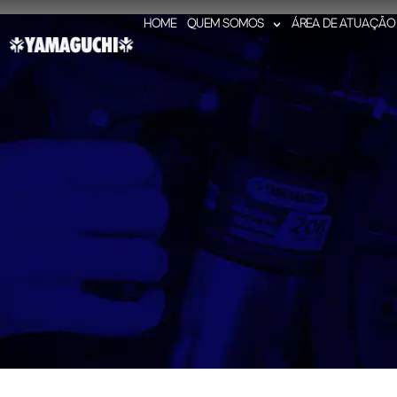
HOME
QUEM SOMOS
ÁREA DE ATUAÇÃO