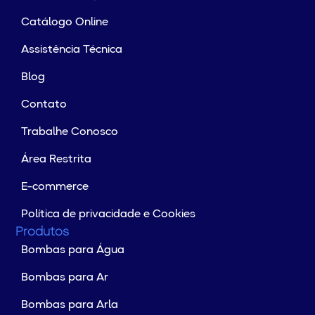
Catálogo Online
Assistência Técnica
Blog
Contato
Trabalhe Conosco
Área Restrita
E-commerce
Política de privacidade e Cookies
Produtos
Bombas para Água
Bombas para Ar
Bombas para Arla