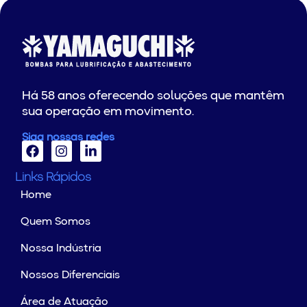
Há 58 anos oferecendo soluções que mantêm
sua operação em movimento.
Siga nossas redes
Links Rápidos
Home
Quem Somos
Nossa Indústria
Nossos Diferenciais
Área de Atuação