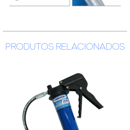
PRODUTOS RELACIONADOS