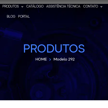
PRODUTOS
CATÁLOGO
ASSISTÊNCIA TÉCNICA
CONTATO
BLOG
PORTAL
PRODUTOS
HOME
Modelo 292