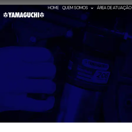
HOME
QUEM SOMOS
ÁREA DE ATUAÇÃO