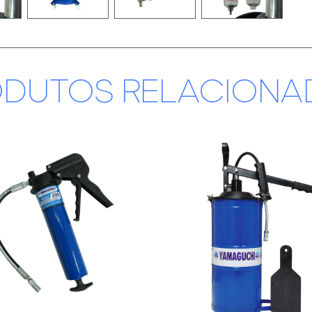
ODUTOS RELACIONA