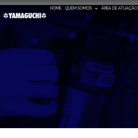
HOME
QUEM SOMOS
ÁREA DE ATUAÇÃO