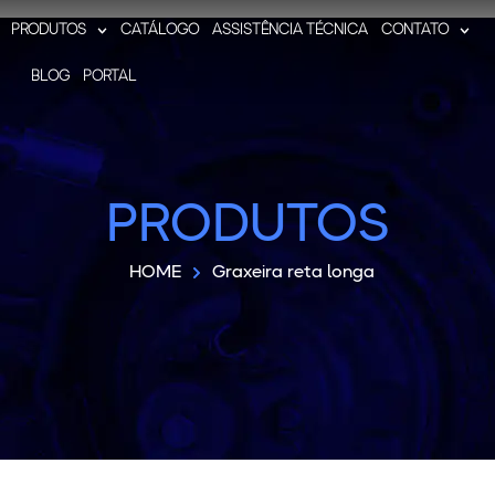
PRODUTOS
CATÁLOGO
ASSISTÊNCIA TÉCNICA
CONTATO
BLOG
PORTAL
PRODUTOS
HOME
Graxeira reta longa