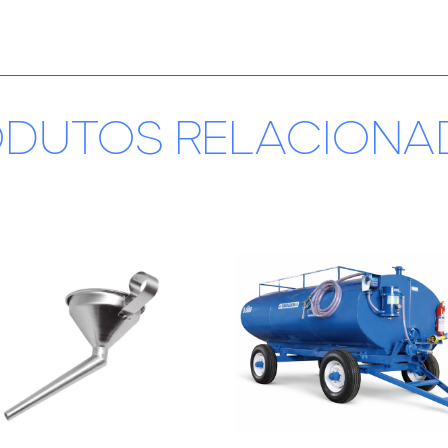
ODUTOS RELACIONA