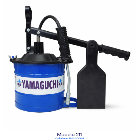
Modelo 211