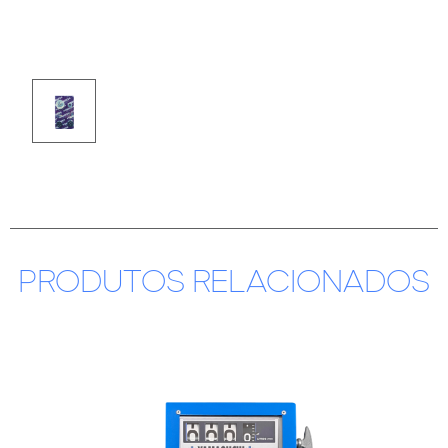
PRODUTOS RELACIONADOS