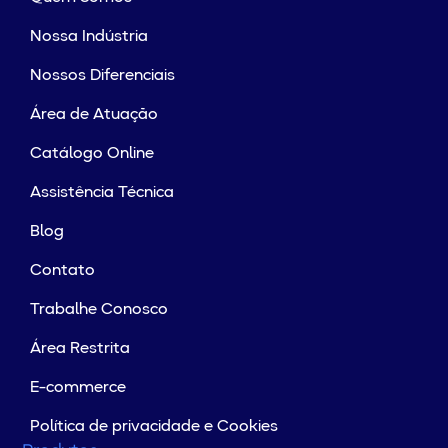
Nossa Indústria
Nossos Diferenciais
Área de Atuação
Catálogo Online
Assistência Técnica
Blog
Contato
Trabalhe Conosco
Área Restrita
E-commerce
Política de privacidade e Cookies