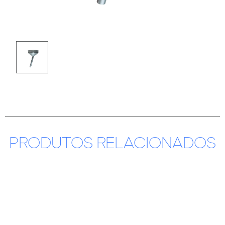
PRODUTOS RELACIONADOS