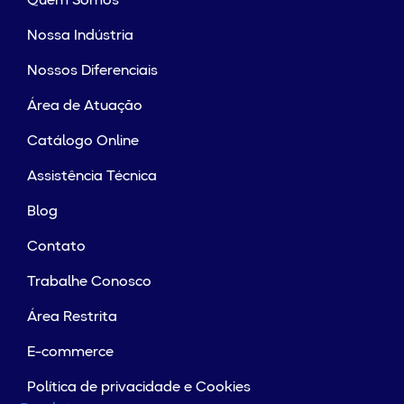
Quem Somos
Nossa Indústria
Nossos Diferenciais
Área de Atuação
Catálogo Online
Assistência Técnica
Blog
Contato
Trabalhe Conosco
Área Restrita
E-commerce
Política de privacidade e Cookies