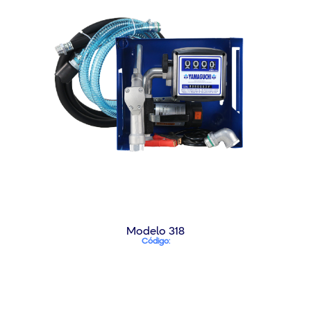
Modelo 318
Código: