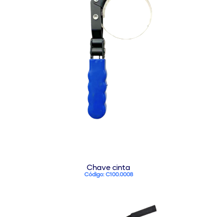
Chave cinta
Código: C100.0008