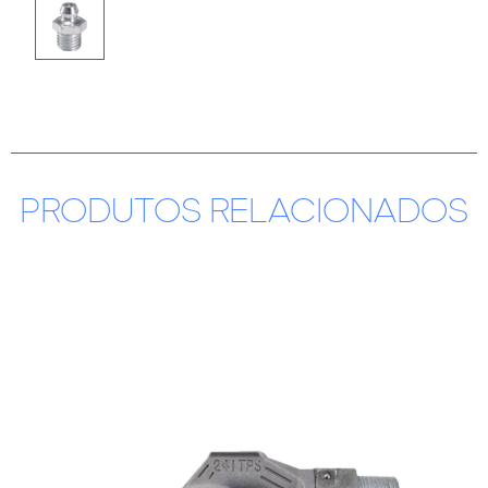
PRODUTOS RELACIONADOS