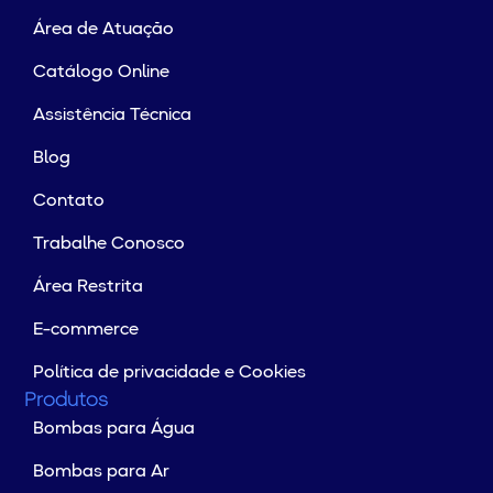
Área de Atuação
Catálogo Online
Assistência Técnica
Blog
Contato
Trabalhe Conosco
Área Restrita
E-commerce
Política de privacidade e Cookies
Produtos
Bombas para Água
Bombas para Ar