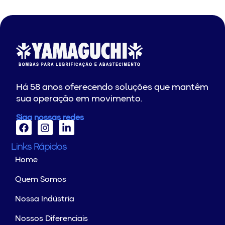
Há 58 anos oferecendo soluções que mantêm
sua operação em movimento.
Siga nossas redes
Links Rápidos
Home
Quem Somos
Nossa Indústria
Nossos Diferenciais