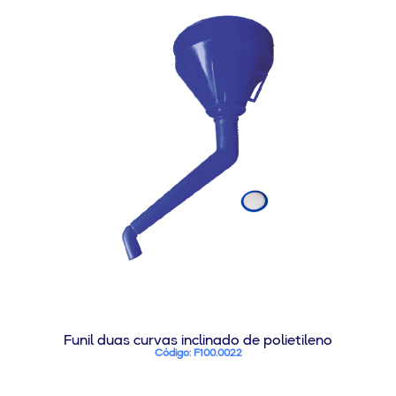
Funil duas curvas inclinado de polietileno
Código: F100.0022