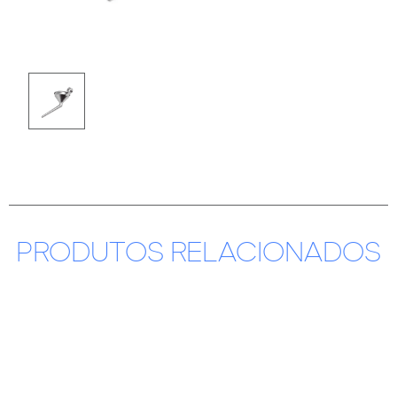
PRODUTOS RELACIONADOS