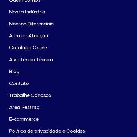
Quem Somos
Nossa Indústria
Nossos Diferenciais
Área de Atuação
Catálogo Online
Assistência Técnica
Blog
Contato
Trabalhe Conosco
Área Restrita
E-commerce
Política de privacidade e Cookies