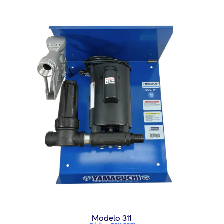
Modelo 311