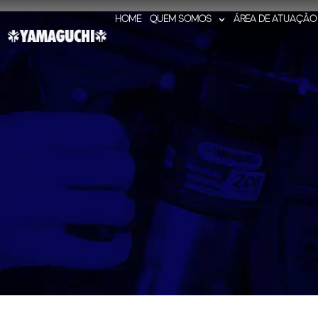
HOME
QUEM SOMOS
ÁREA DE ATUAÇÃO