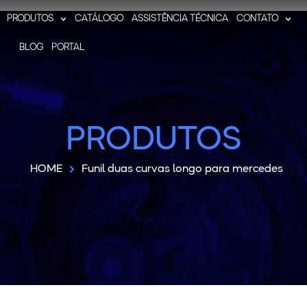
PRODUTOS
CATÁLOGO
ASSISTÊNCIA TÉCNICA
CONTATO
BLOG
PORTAL
PRODUTOS
HOME
Funil duas curvas longo para mercedes