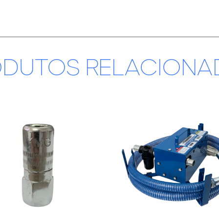
ODUTOS RELACIONA