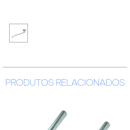
PRODUTOS RELACIONADOS