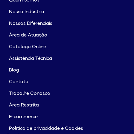
Quem Somos
Nossa Indústria
Nossos Diferenciais
Área de Atuação
Catálogo Online
Assistência Técnica
Blog
Contato
Trabalhe Conosco
Área Restrita
E-commerce
Política de privacidade e Cookies