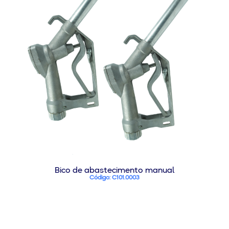
Bico de abastecimento manual
Código: C101.0003