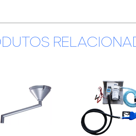
ODUTOS RELACIONA