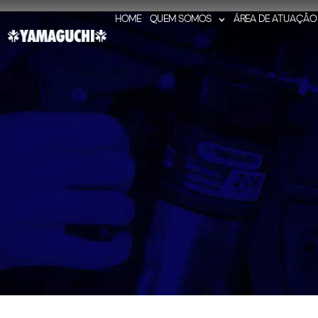
HOME
QUEM SOMOS
ÁREA DE ATUAÇÃO