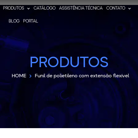
PRODUTOS
CATÁLOGO
ASSISTÊNCIA TÉCNICA
CONTATO
BLOG
PORTAL
PRODUTOS
HOME
Funil de polietileno com extensão flexível