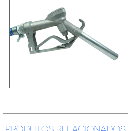
PRODUTOS RELACIONADOS