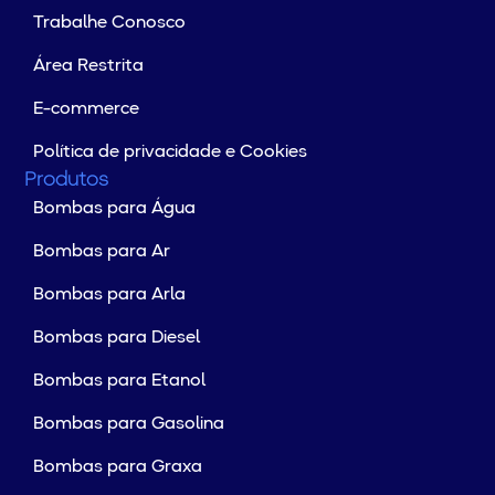
Trabalhe Conosco
Área Restrita
E-commerce
Política de privacidade e Cookies
Produtos
Bombas para Água
Bombas para Ar
Bombas para Arla
Bombas para Diesel
Bombas para Etanol
Bombas para Gasolina
Bombas para Graxa