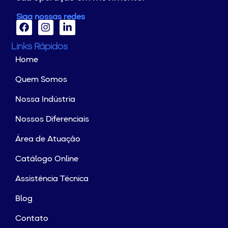
Siga nossas redes
Links Rápidos
Home
Quem Somos
Nossa Indústria
Nossos Diferenciais
Área de Atuação
Catálogo Online
Assistência Técnica
Blog
Contato