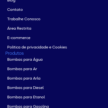
Blog
Contato
Trabalhe Conosco
Área Restrita
E-commerce
Política de privacidade e Cookies
Produtos
Bombas para Água
Bombas para Ar
Bombas para Arla
Bombas para Diesel
Bombas para Etanol
Bombas para Gasolina