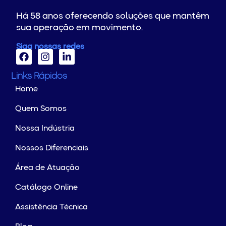
Há 58 anos oferecendo soluções que mantêm
sua operação em movimento.
Siga nossas redes
Links Rápidos
Home
Quem Somos
Nossa Indústria
Nossos Diferenciais
Área de Atuação
Catálogo Online
Assistência Técnica