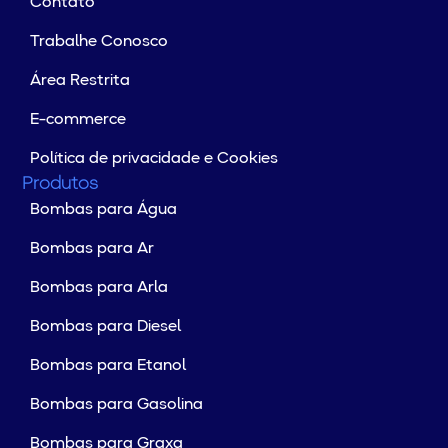
Contato
Trabalhe Conosco
Área Restrita
E-commerce
Política de privacidade e Cookies
Produtos
Bombas para Água
Bombas para Ar
Bombas para Arla
Bombas para Diesel
Bombas para Etanol
Bombas para Gasolina
Bombas para Graxa