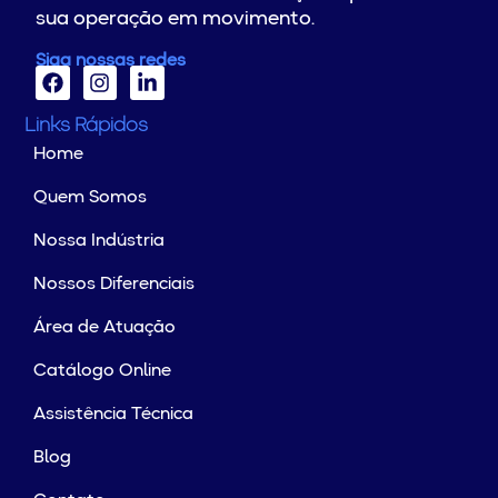
sua operação em movimento.
Siga nossas redes
Links Rápidos
Home
Quem Somos
Nossa Indústria
Nossos Diferenciais
Área de Atuação
Catálogo Online
Assistência Técnica
Blog