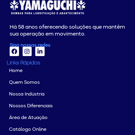
Há 58 anos oferecendo soluções que mantêm
sua operação em movimento.
Siga nossas redes
Links Rápidos
Home
Quem Somos
Nossa Indústria
Nossos Diferenciais
Área de Atuação
Catálogo Online