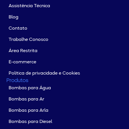
Assistência Técnica
Blog
Contato
Trabalhe Conosco
Área Restrita
E-commerce
Política de privacidade e Cookies
Produtos
Bombas para Água
Bombas para Ar
Bombas para Arla
Bombas para Diesel