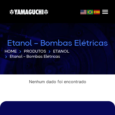
Etanol – Bombas Elétricas
HOME
PRODUTOS
ETANOL
Etanol – Bombas Elétricas
Nenhum dado foi encontrado