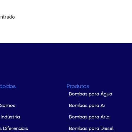
ntrado
Rápidos
Produtos
Bombas para Água
 Somos
Bombas para Ar
Indústria
Bombas para Arla
 Diferenciais
Bombas para Diesel