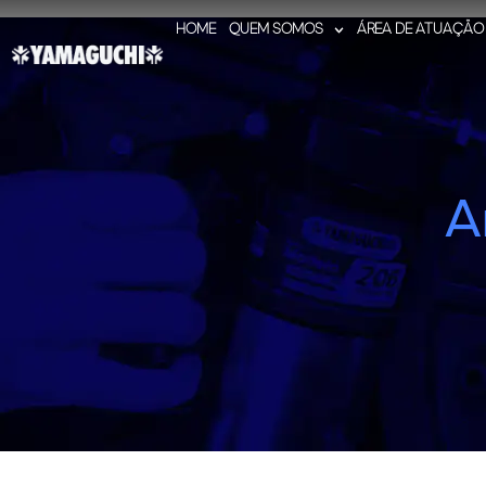
HOME
QUEM SOMOS
ÁREA DE ATUAÇÃO
A