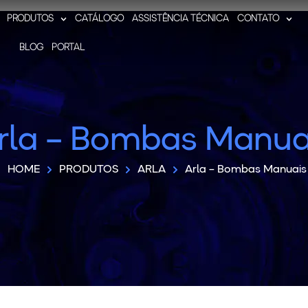
PRODUTOS
CATÁLOGO
ASSISTÊNCIA TÉCNICA
CONTATO
BLOG
PORTAL
rla – Bombas Manua
HOME
PRODUTOS
ARLA
Arla – Bombas Manuais