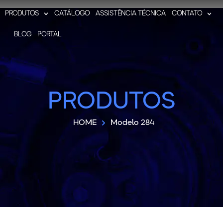
PRODUTOS
CATÁLOGO
ASSISTÊNCIA TÉCNICA
CONTATO
BLOG
PORTAL
PRODUTOS
HOME
Modelo 284