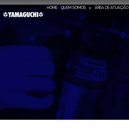
HOME
QUEM SOMOS
ÁREA DE ATUAÇÃO