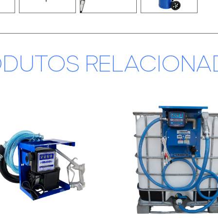
ODUTOS RELACIONA