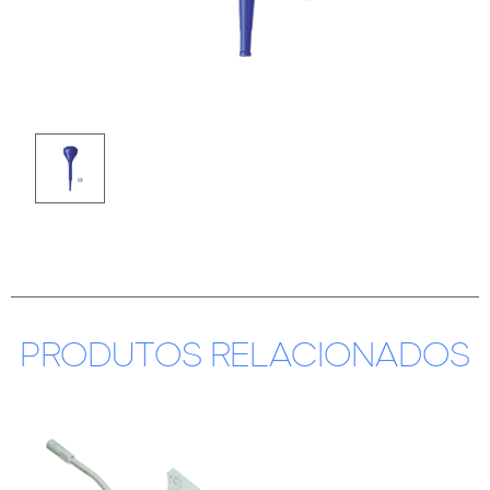
PRODUTOS RELACIONADOS