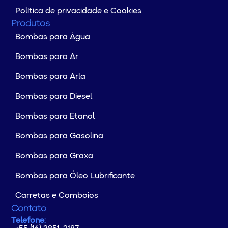
Política de privacidade e Cookies
Produtos
Bombas para Água
Bombas para Ar
Bombas para Arla
Bombas para Diesel
Bombas para Etanol
Bombas para Gasolina
Bombas para Graxa
Bombas para Óleo Lubrificante
Carretas e Comboios
Contato
Telefone: