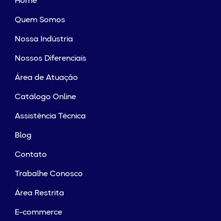
Home
Quem Somos
Nossa Indústria
Nossos Diferenciais
Área de Atuação
Catálogo Online
Assistência Técnica
Blog
Contato
Trabalhe Conosco
Área Restrita
E-commerce