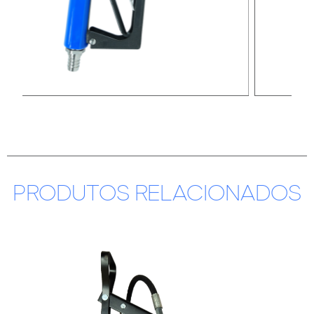
PRODUTOS RELACIONADOS