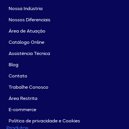
Nossa Indústria
Nossos Diferenciais
Área de Atuação
Catálogo Online
Assistência Técnica
Blog
Contato
Trabalhe Conosco
Área Restrita
E-commerce
Política de privacidade e Cookies
Produtos