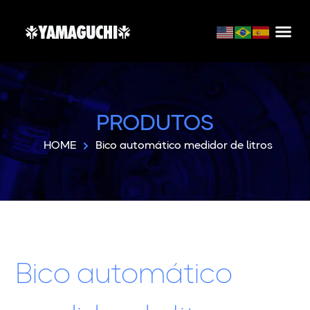
PRODUTOS
HOME
Bico automático medidor de litros
Bico automático