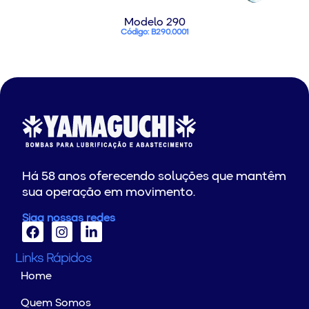
Modelo 290
Código: B290.0001
Há 58 anos oferecendo soluções que mantêm
sua operação em movimento.
Siga nossas redes
Links Rápidos
Home
Quem Somos