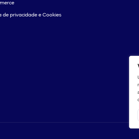
merce
ca de privacidade e Cookies