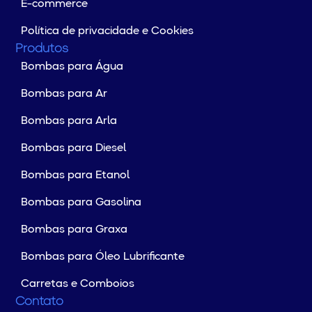
E-commerce
Política de privacidade e Cookies
Produtos
Bombas para Água
Bombas para Ar
Bombas para Arla
Bombas para Diesel
Bombas para Etanol
Bombas para Gasolina
Bombas para Graxa
Bombas para Óleo Lubrificante
Carretas e Comboios
Contato