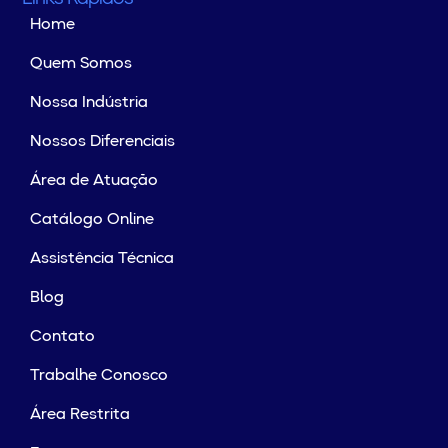
Home
Quem Somos
Nossa Indústria
Nossos Diferenciais
Área de Atuação
Catálogo Online
Assistência Técnica
Blog
Contato
Trabalhe Conosco
Área Restrita