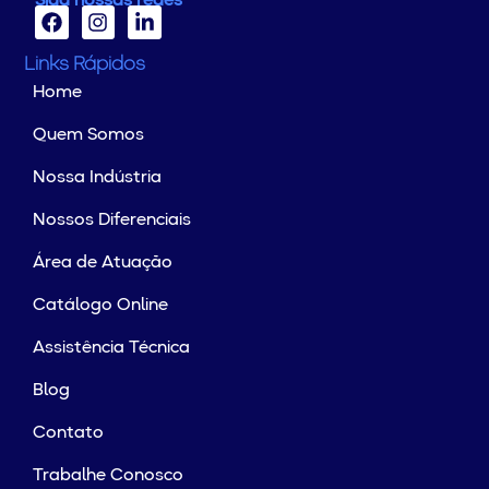
Siga nossas redes
Links Rápidos
Home
Quem Somos
Nossa Indústria
Nossos Diferenciais
Área de Atuação
Catálogo Online
Assistência Técnica
Blog
Contato
Trabalhe Conosco