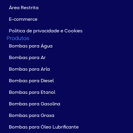
Área Restrita
E-commerce
Política de privacidade e Cookies
Produtos
Bombas para Água
Bombas para Ar
Bombas para Arla
Bombas para Diesel
Bombas para Etanol
Bombas para Gasolina
Bombas para Graxa
Bombas para Óleo Lubrificante