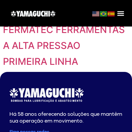
Localização:
Brasília
FERMATEC FERRAMENTAS
A ALTA PRESSAO
PRIMEIRA LINHA
Há 58 anos oferecendo soluções que mantêm
sua operação em movimento.