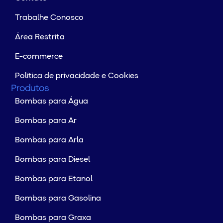
Trabalhe Conosco
Área Restrita
E-commerce
Política de privacidade e Cookies
Produtos
Bombas para Água
Bombas para Ar
Bombas para Arla
Bombas para Diesel
Bombas para Etanol
Bombas para Gasolina
Bombas para Graxa