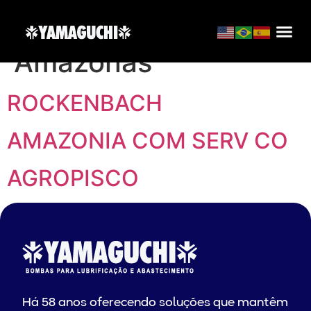
Localização:
Amazonas
ROCKENBACH
AMAZONIA COM SERV CO
AGROPISCO
Há 58 anos oferecendo soluções que mantêm