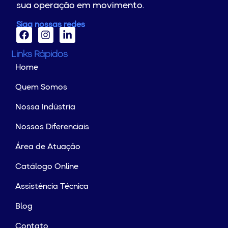
sua operação em movimento.
Siga nossas redes
Links Rápidos
Home
Quem Somos
Nossa Indústria
Nossos Diferenciais
Área de Atuação
Catálogo Online
Assistência Técnica
Blog
Contato