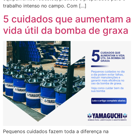
trabalho intenso no campo. Com […]
5 cuidados que aumentam a
vida útil da bomba de graxa
Pequenos cuidados fazem toda a diferença na