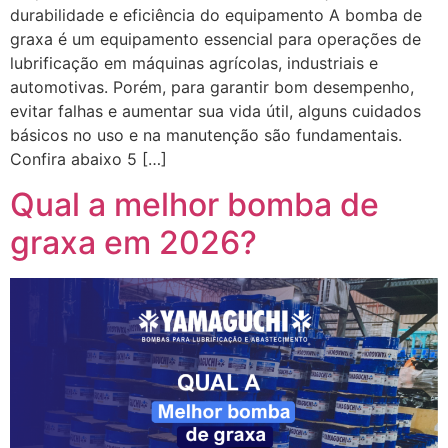
durabilidade e eficiência do equipamento A bomba de
graxa é um equipamento essencial para operações de
lubrificação em máquinas agrícolas, industriais e
automotivas. Porém, para garantir bom desempenho,
evitar falhas e aumentar sua vida útil, alguns cuidados
básicos no uso e na manutenção são fundamentais.
Confira abaixo 5 […]
Qual a melhor bomba de
graxa em 2026?