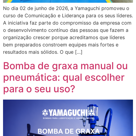
No dia 02 de junho de 2026, a Yamaguchi promoveu o
curso de Comunicação e Liderança para os seus líderes.
A iniciativa faz parte do compromisso da empresa com
o desenvolvimento contínuo das pessoas que fazem a
organização crescer porque acreditamos que líderes
bem preparados constroem equipes mais fortes e
resultados mais sólidos. O que […]
Bomba de graxa manual ou
pneumática: qual escolher
para o seu uso?