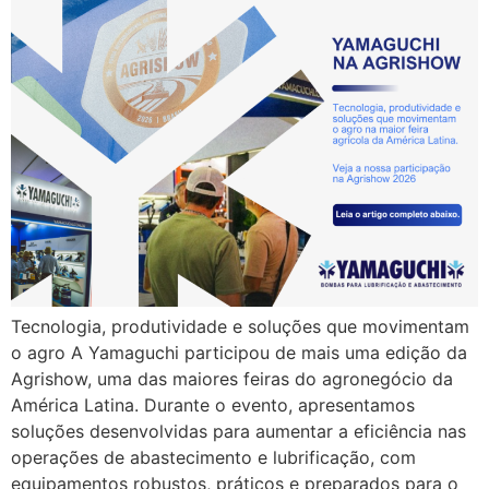
Tecnologia, produtividade e soluções que movimentam
o agro A Yamaguchi participou de mais uma edição da
Agrishow, uma das maiores feiras do agronegócio da
América Latina. Durante o evento, apresentamos
soluções desenvolvidas para aumentar a eficiência nas
operações de abastecimento e lubrificação, com
equipamentos robustos, práticos e preparados para o