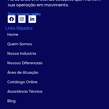
sua operação em movimento.
Siga nossas redes
Links Rápidos
Home
Quem Somos
Nossa Indústria
Nossos Diferenciais
Área de Atuação
Catálogo Online
Assistência Técnica
Blog