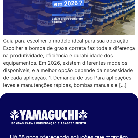
Guia para escolher o modelo ideal para sua operação
Escolher a bomba de graxa correta faz toda a diferença
na produtividade, eficiência e durabilidade dos
equipamentos. Em 2026, existem diferentes modelos
disponíveis, e a melhor opção depende da necessidade
de cada aplicação. 1. Demanda de uso Para aplicações
leves e manutenções rápidas, bombas manuais e […]
Há 58 anos oferecendo soluções que mantêm