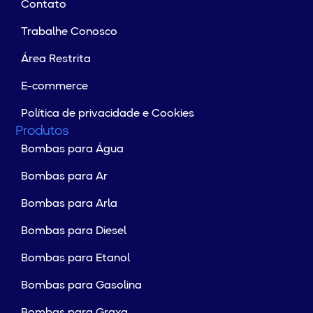
Contato
Trabalhe Conosco
Área Restrita
E-commerce
Política de privacidade e Cookies
Produtos
Bombas para Água
Bombas para Ar
Bombas para Arla
Bombas para Diesel
Bombas para Etanol
Bombas para Gasolina