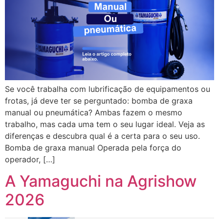
Se você trabalha com lubrificação de equipamentos ou
frotas, já deve ter se perguntado: bomba de graxa
manual ou pneumática? Ambas fazem o mesmo
trabalho, mas cada uma tem o seu lugar ideal. Veja as
diferenças e descubra qual é a certa para o seu uso.
Bomba de graxa manual Operada pela força do
operador, […]
A Yamaguchi na Agrishow
2026