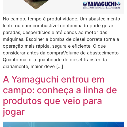
No campo, tempo é produtividade. Um abastecimento
lento ou com combustível contaminado pode gerar
paradas, desperdícios e até danos ao motor das
máquinas. Escolher a bomba de diesel correta torna a
operação mais rápida, segura e eficiente. O que
considerar antes da compraVolume de abastecimento
Quanto maior a quantidade de diesel transferida
diariamente, maior deve […]
A Yamaguchi entrou em
campo: conheça a linha de
produtos que veio para
jogar