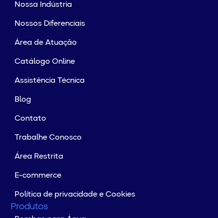
Nossa Indústria
Nossos Diferenciais
Área de Atuação
Catálogo Online
Assistência Técnica
Blog
Contato
Trabalhe Conosco
Área Restrita
E-commerce
Política de privacidade e Cookies
Produtos