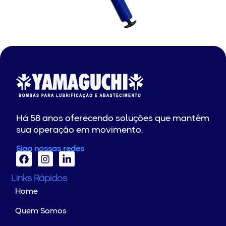
Há 58 anos oferecendo soluções que mantêm
sua operação em movimento.
Siga nossas redes
Links Rápidos
Home
Quem Somos