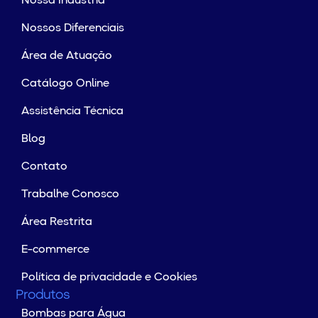
Nossa Indústria
Nossos Diferenciais
Área de Atuação
Catálogo Online
Assistência Técnica
Blog
Contato
Trabalhe Conosco
Área Restrita
E-commerce
Política de privacidade e Cookies
Produtos
Bombas para Água