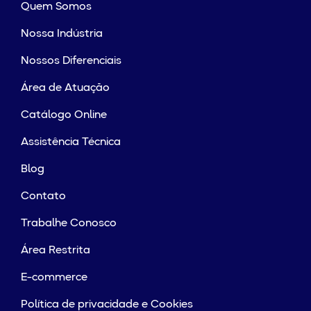
Quem Somos
Nossa Indústria
Nossos Diferenciais
Área de Atuação
Catálogo Online
Assistência Técnica
Blog
Contato
Trabalhe Conosco
Área Restrita
E-commerce
Política de privacidade e Cookies