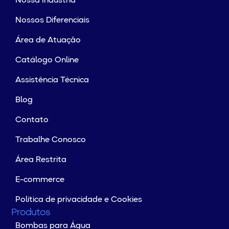
Nossa Indústria
Nossos Diferenciais
Área de Atuação
Catálogo Online
Assistência Técnica
Blog
Contato
Trabalhe Conosco
Área Restrita
E-commerce
Política de privacidade e Cookies
Produtos
Bombas para Água