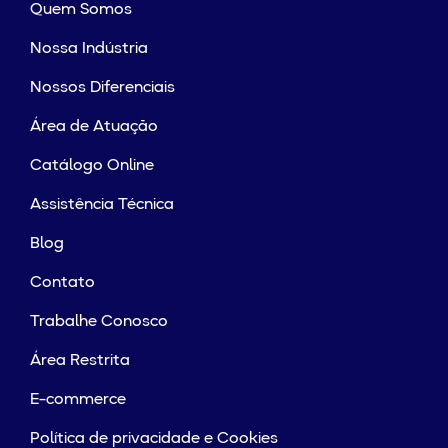
Quem Somos
Nossa Indústria
Nossos Diferenciais
Área de Atuação
Catálogo Online
Assistência Técnica
Blog
Contato
Trabalhe Conosco
Área Restrita
E-commerce
Política de privacidade e Cookies