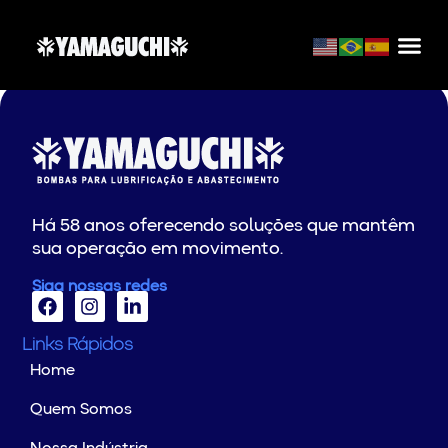
FERMAQ
Há 58 anos oferecendo soluções que mantêm
sua operação em movimento.
Siga nossas redes
Links Rápidos
Home
Quem Somos