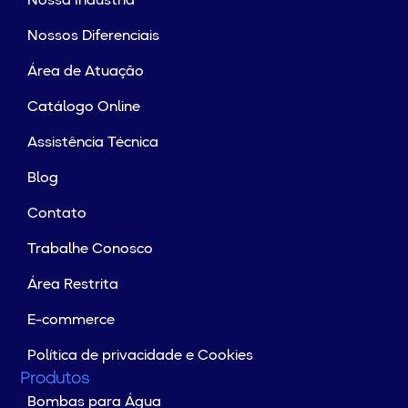
Nossa Indústria
Nossos Diferenciais
Área de Atuação
Catálogo Online
Assistência Técnica
Blog
Contato
Trabalhe Conosco
Área Restrita
E-commerce
Política de privacidade e Cookies
Produtos
Bombas para Água