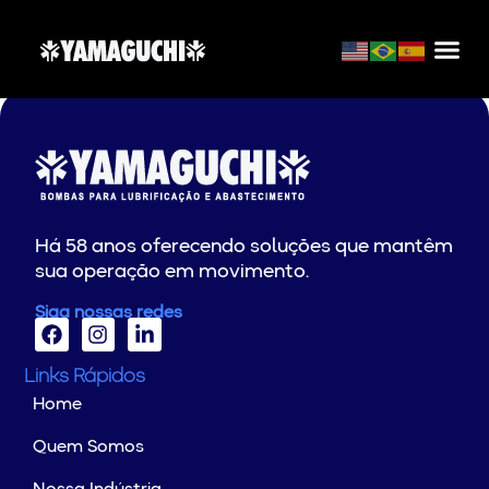
COPLACANA
Há 58 anos oferecendo soluções que mantêm
sua operação em movimento.
Siga nossas redes
Links Rápidos
Home
Quem Somos