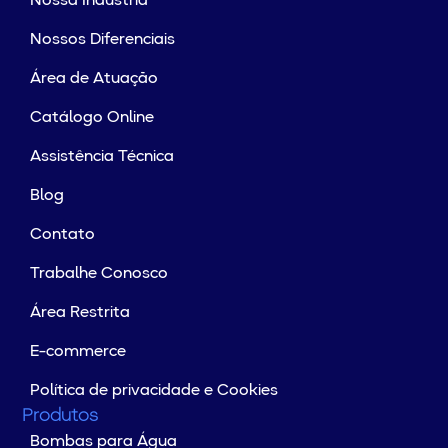
Nossa Indústria
Nossos Diferenciais
Área de Atuação
Catálogo Online
Assistência Técnica
Blog
Contato
Trabalhe Conosco
Área Restrita
E-commerce
Política de privacidade e Cookies
Produtos
Bombas para Água