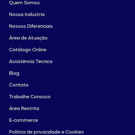
Quem Somos
Nossa Indústria
Nossos Diferenciais
Área de Atuação
Catálogo Online
Assistência Técnica
Blog
Contato
Trabalhe Conosco
Área Restrita
E-commerce
Política de privacidade e Cookies