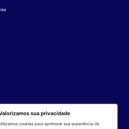
nte
Valorizamos sua privacidade
Utilizamos cookies para aprimorar sua experiência de