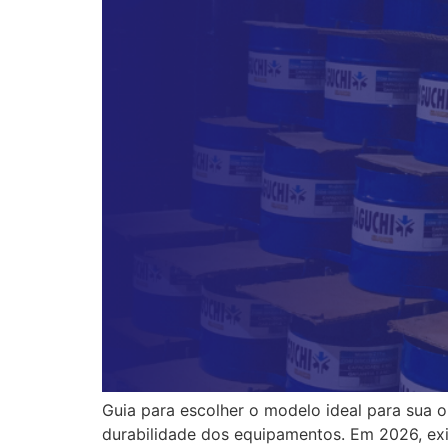
Guia para escolher o modelo ideal para sua o
durabilidade dos equipamentos. Em 2026, exi