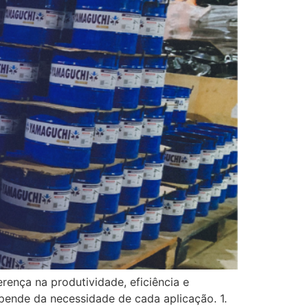
rença na produtividade, eficiência e
pende da necessidade de cada aplicação. 1.