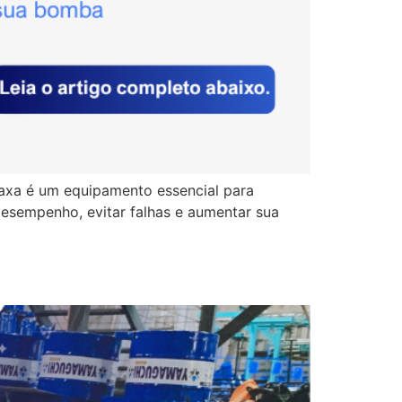
axa é um equipamento essencial para
desempenho, evitar falhas e aumentar sua